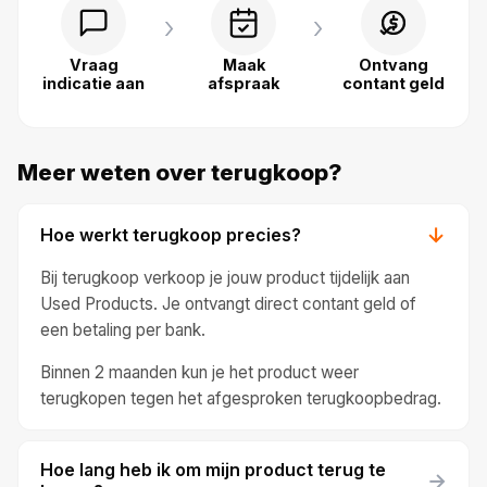
›
›
Vraag
Maak
Ontvang
indicatie aan
afspraak
contant geld
Meer weten over terugkoop?
Hoe werkt terugkoop precies?
→
Bij terugkoop verkoop je jouw product tijdelijk aan
Used Products. Je ontvangt direct contant geld of
een betaling per bank.
Binnen 2 maanden kun je het product weer
terugkopen tegen het afgesproken terugkoopbedrag.
Hoe lang heb ik om mijn product terug te
→