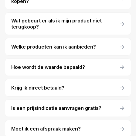
kopen?
Wat gebeurt er als ik mijn product niet
→
terugkoop?
→
Welke producten kan ik aanbieden?
→
Hoe wordt de waarde bepaald?
→
Krijg ik direct betaald?
→
Is een prijsindicatie aanvragen gratis?
→
Moet ik een afspraak maken?